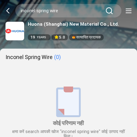
Huona (Shanghai) New Material Co., Ltd.
19
5.0
सत्यापित प्रदायक
YEARS
Inconel Spring Wire
(0)
कोई परिणाम नही
क्षमा करें search आपकी खोज "inconel spring wire" कोई उत्पाद नहीं
मिला।