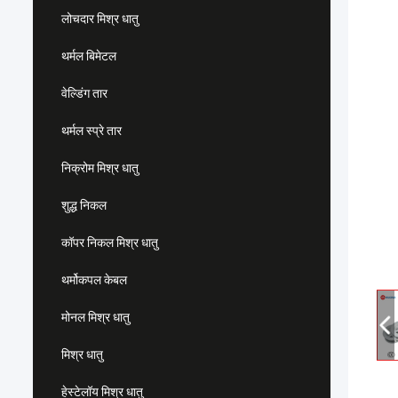
लोचदार मिश्र धातु
थर्मल बिमेटल
वेल्डिंग तार
थर्मल स्प्रे तार
निक्रोम मिश्र धातु
शुद्ध निकल
कॉपर निकल मिश्र धातु
थर्मोकपल केबल
मोनल मिश्र धातु
मिश्र धातु
हेस्टेलॉय मिश्र धातु