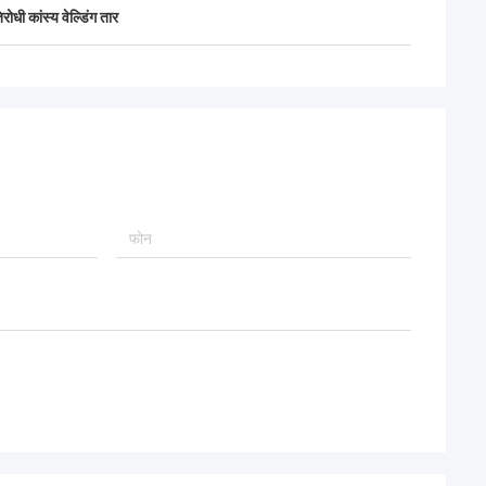
रोधी कांस्य वेल्डिंग तार