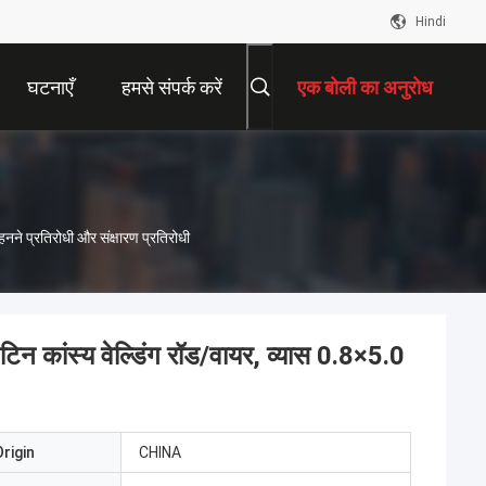
Hindi
घटनाएँ
हमसे संपर्क करें
एक बोली का अनुरोध
 प्रतिरोधी और संक्षारण प्रतिरोधी
स्य वेल्डिंग रॉड/वायर, व्यास 0.8×5.0
rigin
CHINA