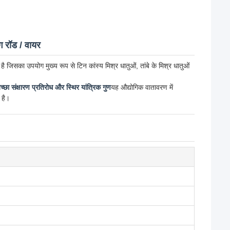
रॉड / वायर
 है जिसका उपयोग मुख्य रूप से टिन कांस्य मिश्र धातुओं, तांबे के मिश्र धातुओं
च्छा संक्षारण प्रतिरोध और स्थिर यांत्रिक गुण
यह औद्योगिक वातावरण में
 है।